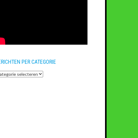
ERICHTEN PER CATEGORIE