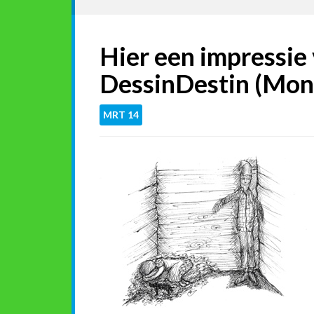
Hier een impressie
DessinDestin (Mon
MRT
14