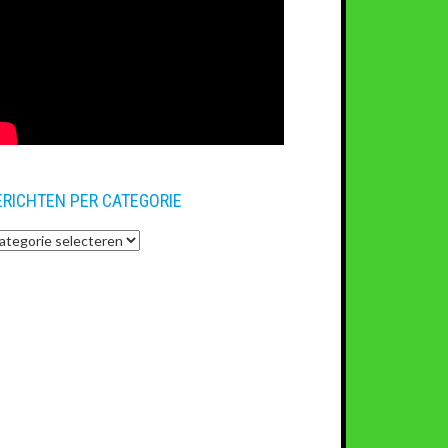
ERICHTEN PER CATEGORIE