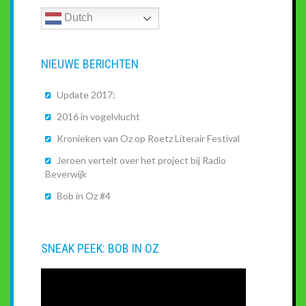
Dutch
NIEUWE BERICHTEN
Update 2017:
2016 in vogelvlucht
Kronieken van Oz op Roetz Literair Festival
Jeroen vertelt over het project bij Radio
Beverwijk
Bob in Oz #4
SNEAK PEEK: BOB IN OZ