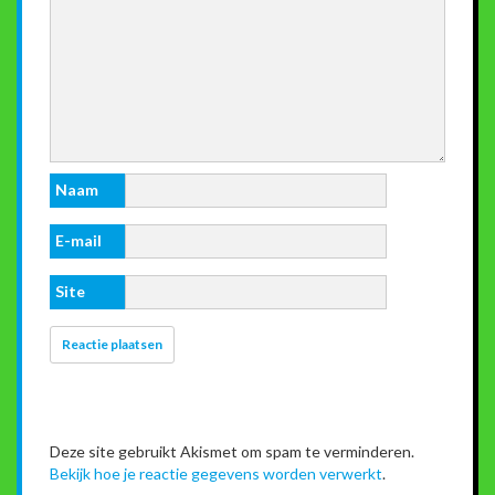
Naam
E-mail
Site
Deze site gebruikt Akismet om spam te verminderen.
Bekijk hoe je reactie gegevens worden verwerkt
.