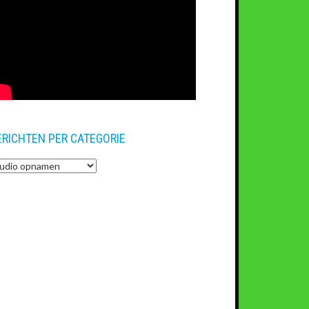
ERICHTEN PER CATEGORIE